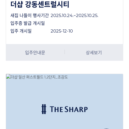
더샵 강동센트럴시티
새집 나들이 행사기간
2025.10.24.~2025.10.25.
입주증 발급 개시일
입주 개시일
2025-12-10
입주안내문
상세보기