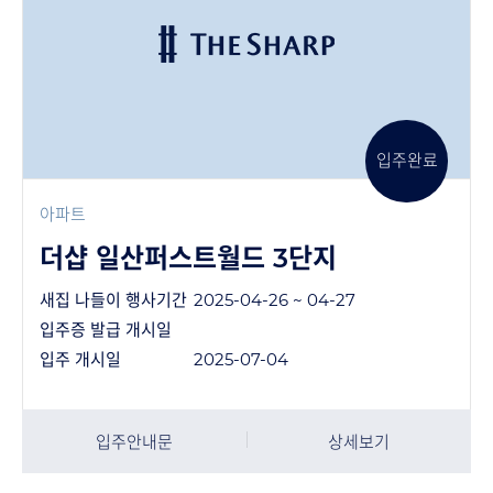
입주완료
아파트
더샵 일산퍼스트월드 3단지
새집 나들이 행사기간
2025-04-26 ~ 04-27
입주증 발급 개시일
입주 개시일
2025-07-04
입주안내문
상세보기