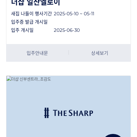
더샵 일산엘로이
새집 나들이 행사기간
2025-05-10 ~ 05-11
입주증 발급 개시일
입주 개시일
2025-06-30
입주안내문
상세보기