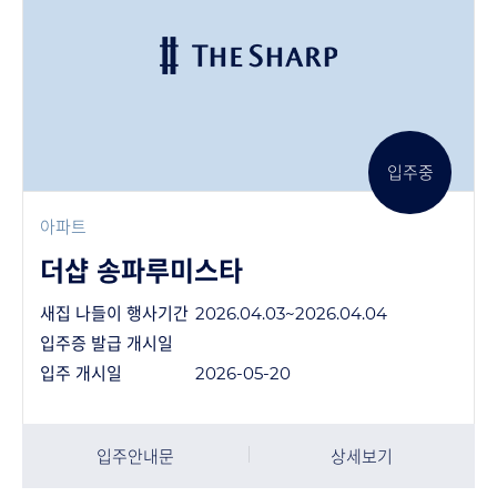
입주중
아파트
더샵 송파루미스타
새집 나들이 행사기간
2026.04.03~2026.04.04
입주증 발급 개시일
입주 개시일
2026-05-20
입주안내문
상세보기