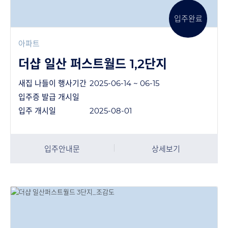
입주완료
아파트
더샵 일산 퍼스트월드 1,2단지
새집 나들이 행사기간
2025-06-14 ~ 06-15
입주증 발급 개시일
입주 개시일
2025-08-01
입주안내문
상세보기