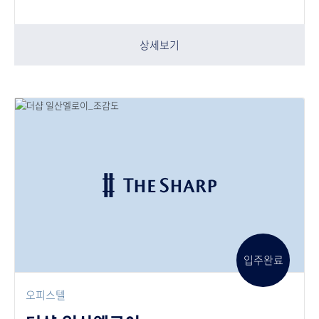
상세보기
입주완료
오피스텔