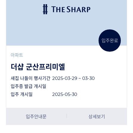
입주완료
아파트
더샵 군산프리미엘
새집 나들이 행사기간
2025-03-29 ~ 03-30
입주증 발급 개시일
입주 개시일
2025-05-30
입주안내문
상세보기