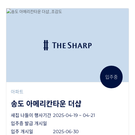
입주중
아파트
송도 아메리칸타운 더샵
새집 나들이 행사기간
2025-04-19 ~ 04-21
입주증 발급 개시일
입주 개시일
2025-06-30