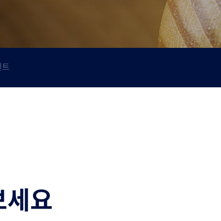
벤트
보세요